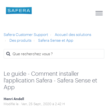
Safera Customer Support
Accueil des solutions
Des produits
Safera Sense et App
Le guide - Comment installer
l'application Safera - Safera Sense et
App
Henri Andell
Modifié le : Ven, 25 Sept., 2020 à 2:42 H