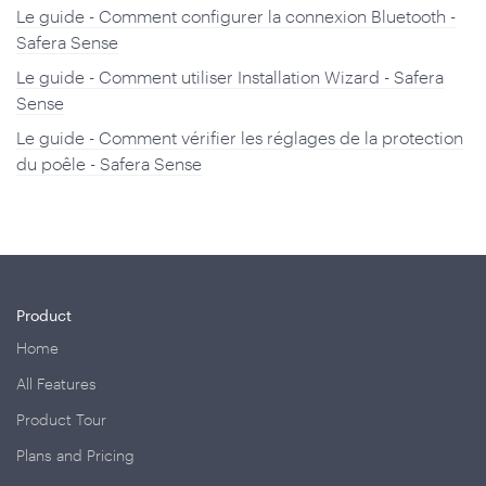
Le guide - Comment configurer la connexion Bluetooth -
Safera Sense
Le guide - Comment utiliser Installation Wizard - Safera
Sense
Le guide - Comment vérifier les réglages de la protection
du poêle - Safera Sense
Product
Home
All Features
Product Tour
Plans and Pricing