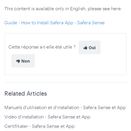
This content is available only in English, please see here:
Guide - How to Install Safera App - Safera Sense
Cette réponse a-t-elle été utile ?
Oui
Non
Related Articles
Manuels d'utilisation et d'installation - Safera Sense et App
Vidéo d'installation - Safera Sense et App
Certifikater - Safera Sense et App