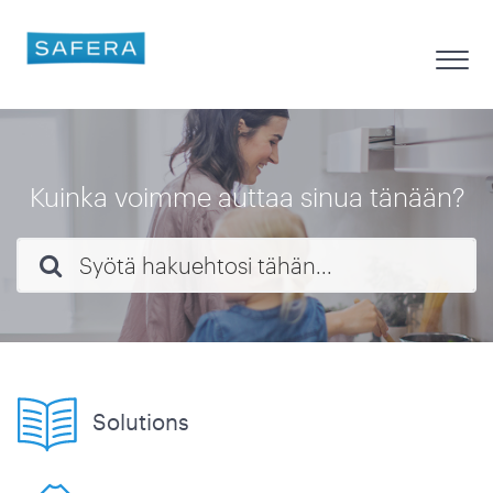
Kuinka voimme auttaa sinua tänään?
Solutions