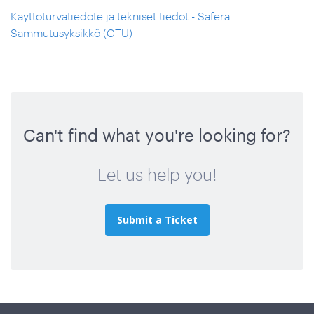
Käyttöturvatiedote ja tekniset tiedot - Safera
Sammutusyksikkö (CTU)
Can't find what you're looking for?
Let us help you!
Submit a Ticket