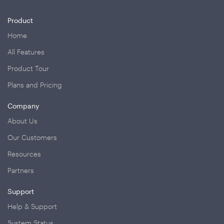
Product
Home
All Features
Product Tour
Plans and Pricing
Company
About Us
Our Customers
Resources
Partners
Support
Help & Support
System Status