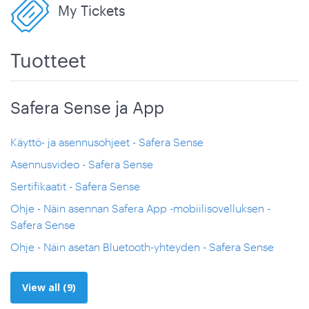
My Tickets
Tuotteet
Safera Sense ja App
Käyttö- ja asennusohjeet - Safera Sense
Asennusvideo - Safera Sense
Sertifikaatit - Safera Sense
Ohje - Näin asennan Safera App -mobiilisovelluksen -
Safera Sense
Ohje - Näin asetan Bluetooth-yhteyden - Safera Sense
View all (9)