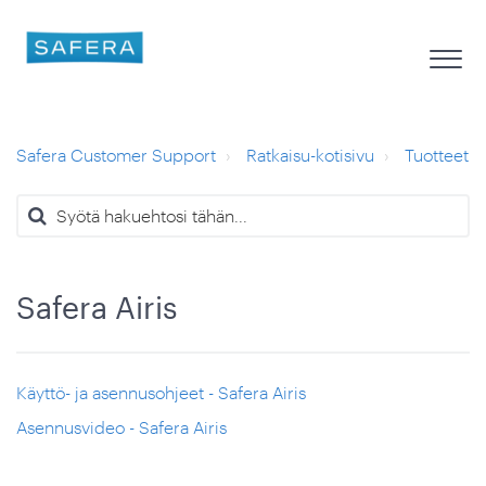
Safera Customer Support
Ratkaisu-kotisivu
Tuotteet
Safera Airis
Käyttö- ja asennusohjeet - Safera Airis
Asennusvideo - Safera Airis